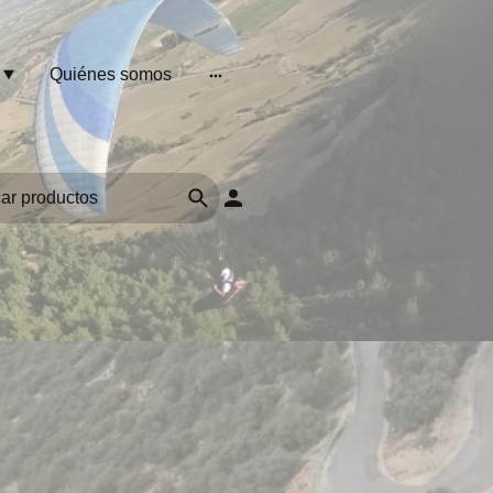
Quiénes somos