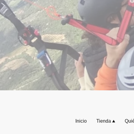
Inicio
Tienda
Qui