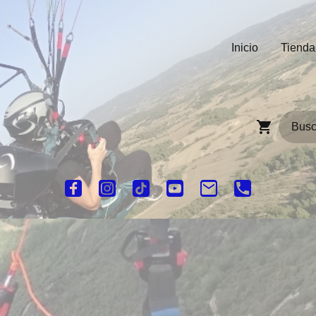
Inicio
Tienda